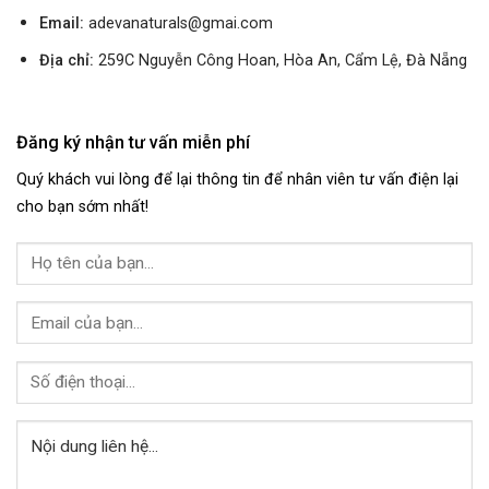
Email:
adevanaturals@gmai.com
Địa chỉ:
259C Nguyễn Công Hoan, Hòa An, Cẩm Lệ, Đà Nẵng
Đăng ký nhận tư vấn miễn phí
Quý khách vui lòng để lại thông tin để nhân viên tư vấn điện lại
cho bạn sớm nhất!