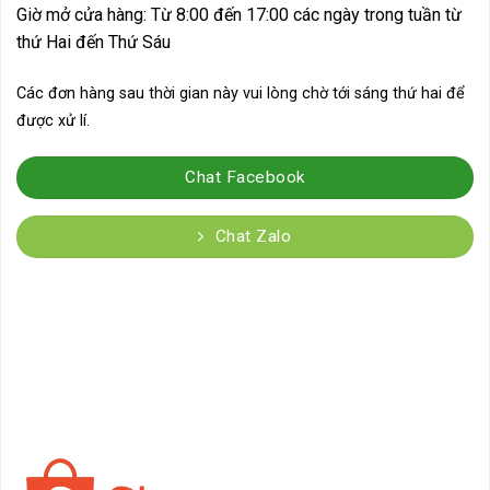
Giờ mở cửa hàng: Từ 8:00 đến 17:00 các ngày trong tuần từ
thứ Hai đến Thứ Sáu
Các đơn hàng sau thời gian này vui lòng chờ tới sáng thứ hai để
được xử lí.
Chat Facebook
Chat Zalo