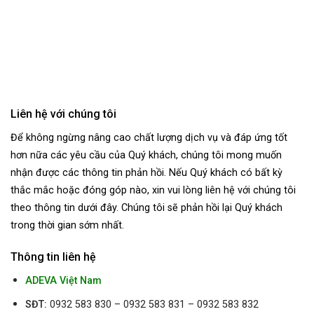
Liên hệ với chúng tôi
Để không ngừng nâng cao chất lượng dịch vụ và đáp ứng tốt
hơn nữa các yêu cầu của Quý khách, chúng tôi mong muốn
nhận được các thông tin phản hồi. Nếu Quý khách có bất kỳ
thắc mắc hoặc đóng góp nào, xin vui lòng liên hệ với chúng tôi
theo thông tin dưới đây. Chúng tôi sẽ phản hồi lại Quý khách
trong thời gian sớm nhất.
Thông tin liên hệ
ADEVA Việt Nam
SĐT:
0932 583 830 – 0932 583 831 – 0932 583 832