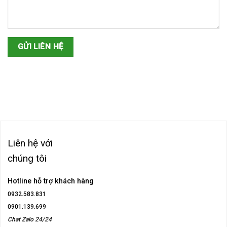
Liên hệ với
chúng tôi
Hotline hỗ trợ khách hàng
0932.583.831
0901.139.699
Chat Zalo 24/24