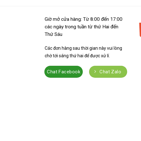
Giờ mở cửa hàng: Từ 8:00 đến 17:00
các ngày trong tuần từ thứ Hai đến
Thứ Sáu
Các đơn hàng sau thời gian này vui lòng
chờ tới sáng thứ hai để được xử lí.
Chat Facebook
Chat Zalo