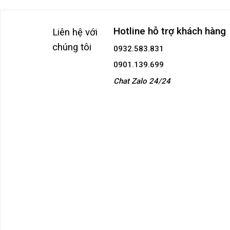
Hotline hỗ trợ khách hàng
Liên hệ với
chúng tôi
0932.583.831
0901.139.699
Chat Zalo 24/24