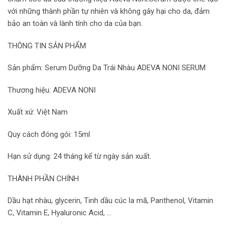
với những thành phần tự nhiên và không gây hại cho da, đảm
bảo an toàn và lành tính cho da của bạn.
THÔNG TIN SẢN PHẨM
Sản phẩm: Serum Dưỡng Da Trái Nhàu ADEVA NONI SERUM
Thương hiệu: ADEVA NONI
Xuất xứ: Việt Nam
Quy cách đóng gói: 15ml
Hạn sử dụng: 24 tháng kể từ ngày sản xuất.
THÀNH PHẦN CHÍNH
Dầu hạt nhàu, glycerin, Tinh dầu cúc la mã, Panthenol, Vitamin
C, Vitamin E, Hyaluronic Acid, …