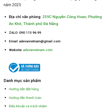
năm 2025
Địa chỉ văn phòng:
259C Nguyễn Công Hoan, Phường
An Khê, Thành phố Đà Nẵng
ZALO: 090 113 96 99
Email:
adevavietnam@gmail.com
Website:
adevavietnam.com
Danh mục sản phẩm
Hướng dẫn đặt hàng
Hướng dẫn thanh toán
Điều khoản và trách nhiệm