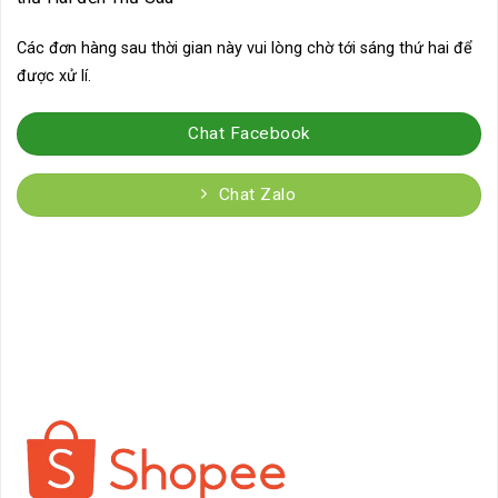
Các đơn hàng sau thời gian này vui lòng chờ tới sáng thứ hai để
được xử lí.
Chat Facebook
Chat Zalo