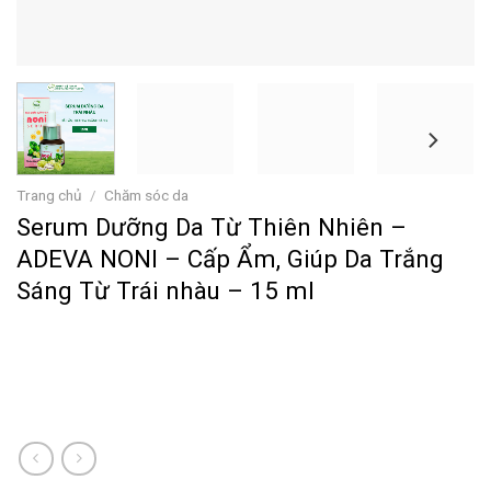
Trang chủ
/
Chăm sóc da
Serum Dưỡng Da Từ Thiên Nhiên –
ADEVA NONI – Cấp Ẩm, Giúp Da Trắng
Sáng Từ Trái nhàu – 15 ml