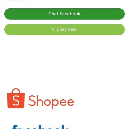
Chat Facebook
Chat Zalo