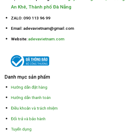
An Khê, Thành phố Đà Nẵng
ZALO: 090 113 96 99
Email:
adevavietnam@gmail.com
Website:
adevavietnam.com
Danh mục sản phẩm
Hướng dẫn đặt hàng
Hướng dẫn thanh toán
Điều khoản và trách nhiệm
Đổi trả và bảo hành
Tuyển dụng