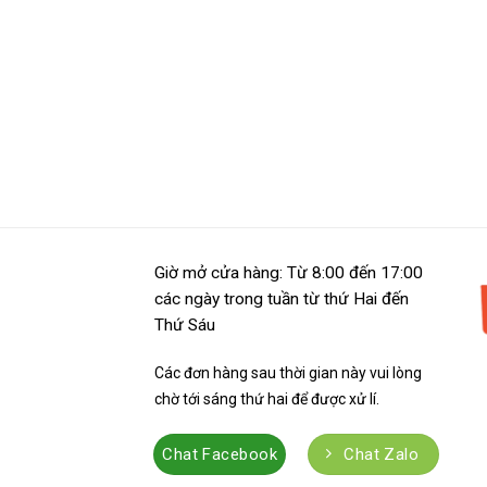
Giờ mở cửa hàng: Từ 8:00 đến 17:00
các ngày trong tuần từ thứ Hai đến
Thứ Sáu
Các đơn hàng sau thời gian này vui lòng
chờ tới sáng thứ hai để được xử lí.
Chat Facebook
Chat Zalo