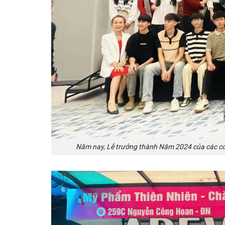
Năm nay, Lễ trưởng thành Năm 2024 của các co