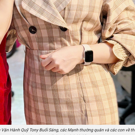
an Vận Hành Quỹ Tony Buổi Sáng, các Mạnh thường quân và các con về t