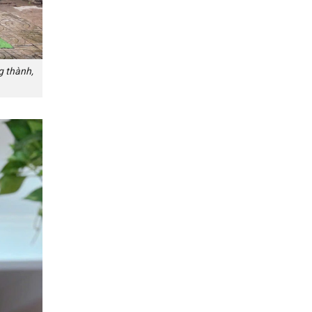
g thành,