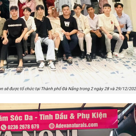
n sẽ được tổ chức tại Thành phố Đà Nẵng trong 2 ngày 28 và 29/12/202