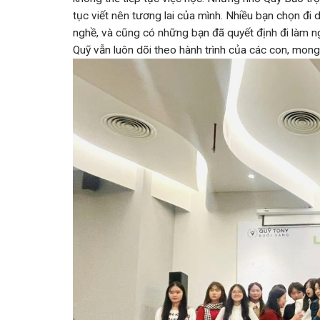
tục viết nên tương lai của mình. Nhiều bạn chọn đi 
nghề, và cũng có những bạn đã quyết định đi làm 
Quỹ vẫn luôn dõi theo hành trình của các con, mon