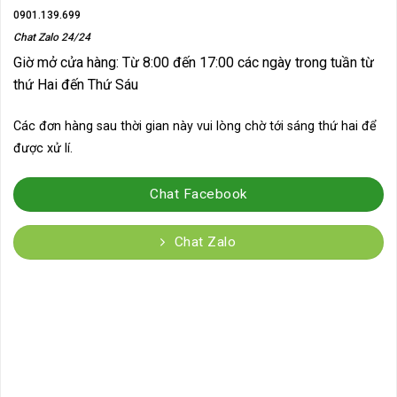
0901.139.699
Chat Zalo 24/24
Giờ mở cửa hàng: Từ 8:00 đến 17:00 các ngày trong tuần từ
thứ Hai đến Thứ Sáu
Các đơn hàng sau thời gian này vui lòng chờ tới sáng thứ hai để
được xử lí.
Chat Facebook
Chat Zalo