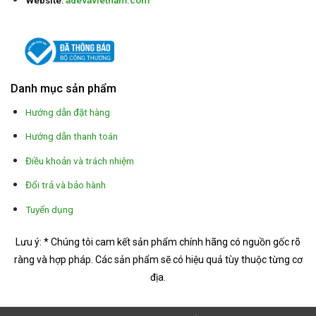
Danh mục sản phẩm
Hướng dẫn đặt hàng
Hướng dẫn thanh toán
Điều khoản và trách nhiệm
Đổi trả và bảo hành
Tuyển dụng
Lưu ý: * Chúng tôi cam kết sản phẩm chính hãng có nguồn gốc rõ
ràng và hợp pháp.
Các sản phẩm sẽ có hiệu quả tùy thuộc từng cơ
địa.