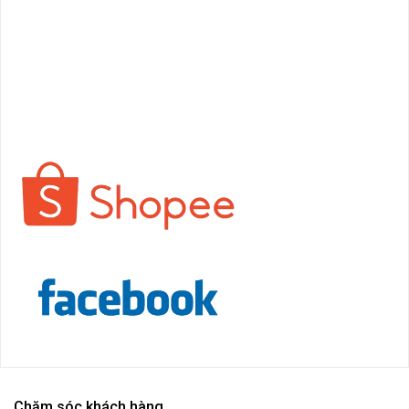
Chăm sóc khách hàng