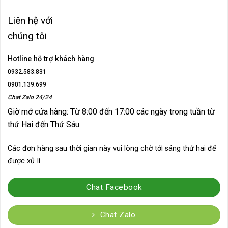
Liên hệ với
chúng tôi
Hotline hỗ trợ khách hàng
0932.583.831
0901.139.699
Chat Zalo 24/24
Giờ mở cửa hàng: Từ 8:00 đến 17:00 các ngày trong tuần từ
thứ Hai đến Thứ Sáu
Các đơn hàng sau thời gian này vui lòng chờ tới sáng thứ hai để
được xử lí.
Chat Facebook
Chat Zalo