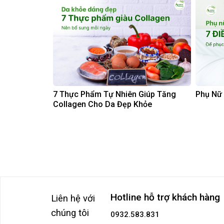
7 Thực Phẩm Tự Nhiên Giúp Tăng
Phụ Nữ 
Collagen Cho Da Đẹp Khỏe
Hotline hỗ trợ khách hàng
Liên hệ với
chúng tôi
0932.583.831