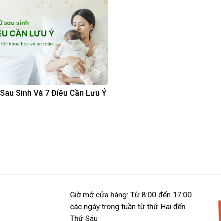
Sau Sinh Và 7 Điều Cần Lưu Ý
Giờ mở cửa hàng: Từ 8:00 đến 17:00
các ngày trong tuần từ thứ Hai đến
Thứ Sáu