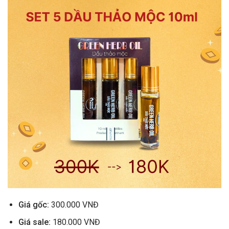
Giá gốc:
300.000 VNĐ
Giá sale:
180.000 VNĐ