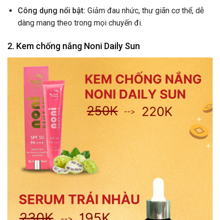
Công dụng nổi bật:
Giảm đau nhức, thư giãn cơ thể, dễ
dàng mang theo trong mọi chuyến đi.
2. Kem chống nắng Noni Daily Sun