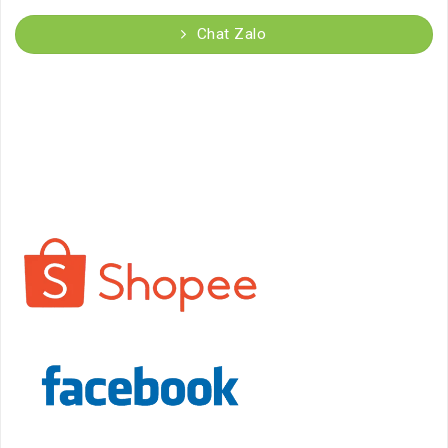
Chat Zalo