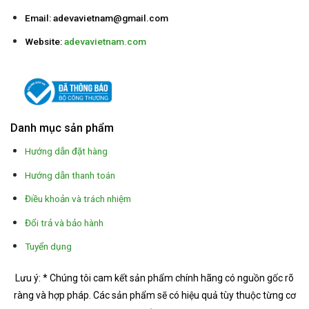
Email:
adevavietnam@gmail.com
Website:
adevavietnam.com
Danh mục sản phẩm
Hướng dẫn đặt hàng
Hướng dẫn thanh toán
Điều khoản và trách nhiệm
Đổi trả và bảo hành
Tuyển dụng
Lưu ý: * Chúng tôi cam kết sản phẩm chính hãng có nguồn gốc rõ
ràng và hợp pháp.
Các sản phẩm sẽ có hiệu quả tùy thuộc từng cơ