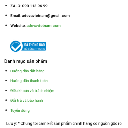
ZALO: 090 113 96 99
Email:
adevavietnam@gmail.com
Website:
adevavietnam.com
Danh mục sản phẩm
Hướng dẫn đặt hàng
Hướng dẫn thanh toán
Điều khoản và trách nhiệm
Đổi trả và bảo hành
Tuyển dụng
Lưu ý: * Chúng tôi cam kết sản phẩm chính hãng có nguồn gốc rõ