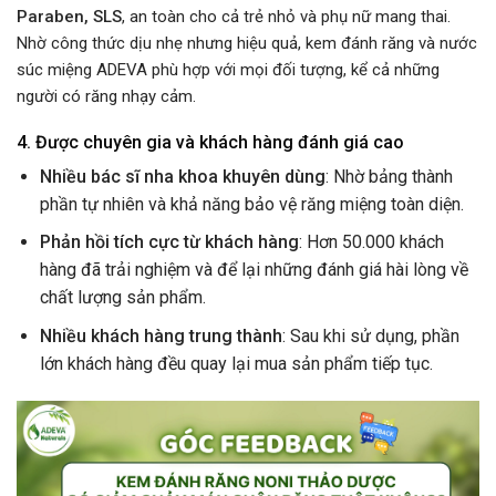
Paraben, SLS
, an toàn cho cả trẻ nhỏ và phụ nữ mang thai.
Nhờ công thức dịu nhẹ nhưng hiệu quả, kem đánh răng và nước
súc miệng ADEVA phù hợp với mọi đối tượng, kể cả những
người có răng nhạy cảm.
4. Được chuyên gia và khách hàng đánh giá cao
Nhiều bác sĩ nha khoa khuyên dùng
: Nhờ bảng thành
phần tự nhiên và khả năng bảo vệ răng miệng toàn diện.
Phản hồi tích cực từ khách hàng
: Hơn 50.000 khách
hàng đã trải nghiệm và để lại những đánh giá hài lòng về
chất lượng sản phẩm.
Nhiều khách hàng trung thành
: Sau khi sử dụng, phần
lớn khách hàng đều quay lại mua sản phẩm tiếp tục.