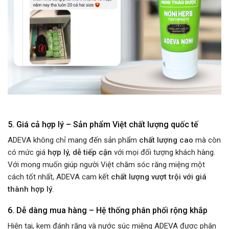
5. Giá cả hợp lý – Sản phẩm Việt chất lượng quốc tế
ADEVA không chỉ mang đến sản phẩm
chất lượng cao
mà còn
có mức giá
hợp lý, dễ tiếp cận
với mọi đối tượng khách hàng.
Với mong muốn giúp người Việt chăm sóc răng miệng một
cách tốt nhất, ADEVA cam kết
chất lượng vượt trội với giá
thành hợp lý
.
6. Dễ dàng mua hàng – Hệ thống phân phối rộng khắp
Hiện tại, kem đánh răng và nước súc miệng ADEVA được phân