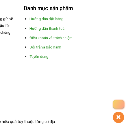
Danh mục sản phẩm
ng gửi về
Hướng dẫn đặt hàng
ặc liên
Hướng dẫn thanh toán
a chúng
Điều khoản và trách nhiệm
Đổi trả và bảo hành
Tuyển dụng
hiệu quả tùy thuộc từng cơ địa.