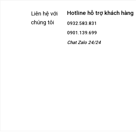
Hotline hỗ trợ khách hàng
Liên hệ với
chúng tôi
0932.583.831
0901.139.699
Chat Zalo 24/24