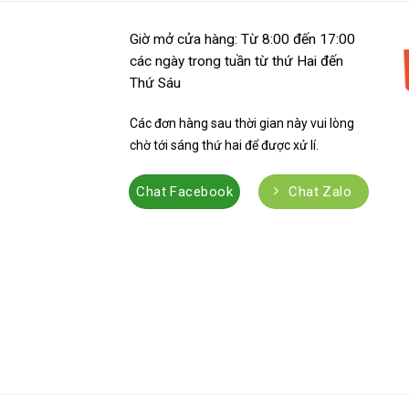
Giờ mở cửa hàng: Từ 8:00 đến 17:00
các ngày trong tuần từ thứ Hai đến
Thứ Sáu
Các đơn hàng sau thời gian này vui lòng
chờ tới sáng thứ hai để được xử lí.
Chat Facebook
Chat Zalo