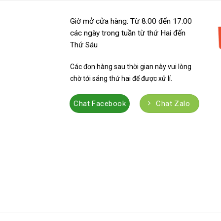
Giờ mở cửa hàng: Từ 8:00 đến 17:00
các ngày trong tuần từ thứ Hai đến
Thứ Sáu
Các đơn hàng sau thời gian này vui lòng
chờ tới sáng thứ hai để được xử lí.
Chat Facebook
Chat Zalo