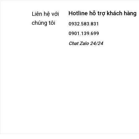
Hotline hỗ trợ khách hàng
Liên hệ với
chúng tôi
0932.583.831
0901.139.699
Chat Zalo 24/24