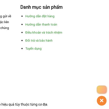
Danh mục sản phẩm
ng gửi về
Hướng dẫn đặt hàng
ặc liên
Hướng dẫn thanh toán
a chúng
Điều khoản và trách nhiệm
Đổi trả và bảo hành
Tuyển dụng
hiệu quả tùy thuộc từng cơ địa.