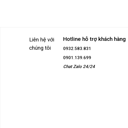
Hotline hỗ trợ khách hàng
Liên hệ với
chúng tôi
0932.583.831
0901.139.699
Chat Zalo 24/24